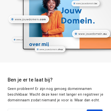
Ben je er te laat bij?
Geen probleem! Er zijn nog genoeg domeinnamen
beschikbaar. Wacht deze keer niet langer en registreer je
domeinnaam zodat niemand je voor is. Maar dan echt.