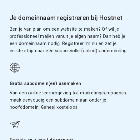
Je domeinnaam registreren bij Hostnet
Ben je van plan om een website te maken? Of wil je
professioneel mailen vanuit je eigen naam? Dan heb je
een domeinnaam nodig. Registreer ‘m nu en zet je
eerste stap naar een succesvolle (online) onderneming.
Gratis subdomein(en) aanmaken
Van een online leeromgeving tot marketingcampagnes:
maak eenvoudig een
subdomein
aan onder je
hoofddomein. Geheel kosteloos.