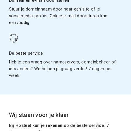
Domein en e-mail doorsturen
Stuur je domeinnaam door naar een site of je
socialmedia-profiel. Ook je e-mail doorsturen kan
eenvoudig.
De beste service
Heb je een vraag over nameservers, domeinbeheer of
iets anders? We helpen je graag verder! 7 dagen per
week.
Wij staan voor je klaar
Bij Hostnet kun je rekenen op de beste service. 7