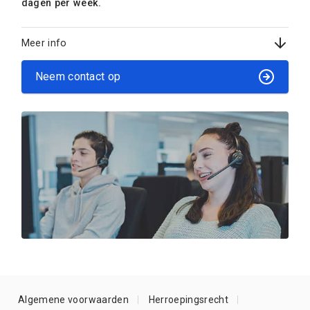
dagen per week.
Meer info
Neem contact op
Algemene voorwaarden
Herroepingsrecht